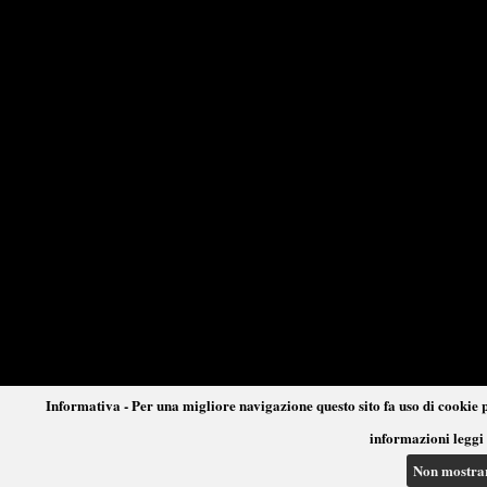
Informativa - Per una migliore navigazione questo sito fa uso di cookie p
informazioni leggi 
Non mostra