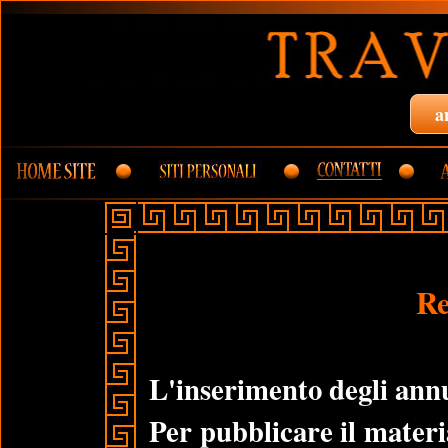
a
Re
L'inserimento degli annu
Per pubblicare il materi