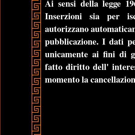
Ai sensi della legge 19
Inserzioni sia per is
autorizzano automaticame
pubblicazione. I dati pe
unicamente ai fini di g
fatto diritto dell' inte
momento la cancellazione 