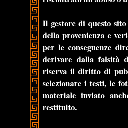
Il gestore di questo sito
della provenienza e veri
per le conseguenze dir
derivare dalla falsità 
riserva il diritto di pub
selezionare i testi, le fo
materiale inviato anc
restituito.